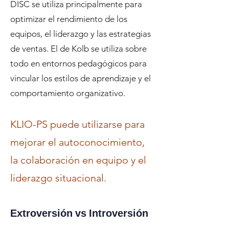
DISC se utiliza principalmente para
optimizar el rendimiento de los
equipos, el liderazgo y las estrategias
de ventas. El de Kolb se utiliza sobre
todo en entornos pedagógicos para
vincular los estilos de aprendizaje y el
comportamiento organizativo.
KLIO-PS puede utilizarse para
mejorar el autoconocimiento,
la colaboración en equipo y el
liderazgo situacional.
Extroversión vs Introversión