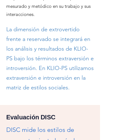
mesurado y metódico en su trabajo y sus
interacciones.
La dimensión de extrovertido
frente a reservado se integrará en
los análisis y resultados de KLIO-
PS bajo los términos extraversión e
introversión. En KLIO-PS utilizamos
extraversión e introversión en la
matriz de estilos sociales.
Evaluación DISC
DISC mide los estilos de