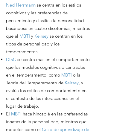
Ned Herrmann
se centra en los estilos
cognitivos y las preferencias de
pensamiento y clasifica la personalidad
basándose en cuatro dicotomías, mientras
que el
MBTI
y
Keirsey
se centran en los
tipos de personalidad y los
temperamentos.
DISC
se centra más en el comportamiento
que los modelos cognitivos o centrados
en el temperamento, como
MBTI
o la
Teoría del Temperamento de
Keirsey
, y
evalúa los estilos de comportamiento en
el contexto de las interacciones en el
lugar de trabajo.
El
MBTI
hace hincapié en las preferencias
innatas de la personalidad, mientras que
modelos como el
Ciclo de aprendizaje de