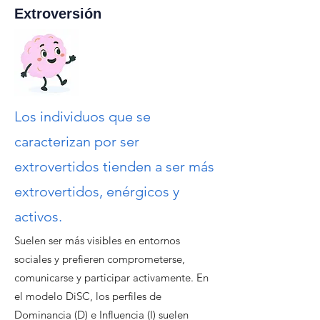
Extroversión
Los individuos que se
caracterizan por ser
extrovertidos tienden a ser más
extrovertidos, enérgicos y
activos.
Suelen ser más visibles en entornos
sociales y prefieren comprometerse,
comunicarse y participar activamente. En
el modelo DiSC, los perfiles de
Dominancia (D) e Influencia (I) suelen