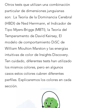
Otros tests que utilizan una combinación
particular de dimensiones junguianas
son: La Teoría de la Dominancia Cerebral
(HBDI) de Ned Herrmann, el Indicador de
Tipo Myers-Briggs (MBTI), la Teoría del
Temperamento de David Keirsey, El
modelo de comportamiento DiSC de
William Moulton Marston y las energías
intuitivas de color de Insights Discovery.
Ten cuidado, diferentes tests han utilizado
los mismos colores, pero en algunos
casos estos colores cubren diferentes
perfiles. Explicaremos los colores en cada
sección.