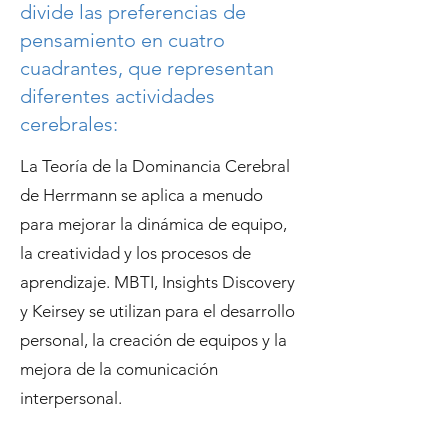
divide las preferencias de
pensamiento en cuatro
cuadrantes, que representan
diferentes actividades
cerebrales:
La Teoría de la Dominancia Cerebral
de Herrmann se aplica a menudo
para mejorar la dinámica de equipo,
la creatividad y los procesos de
aprendizaje. MBTI, Insights Discovery
y Keirsey se utilizan para el desarrollo
personal, la creación de equipos y la
mejora de la comunicación
interpersonal.