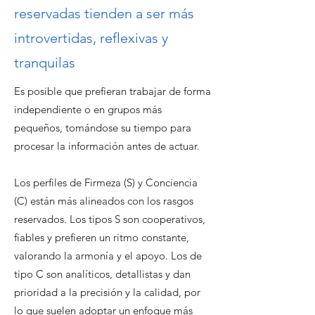
reservadas tienden a ser más
introvertidas, reflexivas y
tranquilas
Es posible que prefieran trabajar de forma
independiente o en grupos más
pequeños, tomándose su tiempo para
procesar la información antes de actuar.
Los perfiles de Firmeza (S) y Conciencia
(C) están más alineados con los rasgos
reservados. Los tipos S son cooperativos,
fiables y prefieren un ritmo constante,
valorando la armonía y el apoyo. Los de
tipo C son analíticos, detallistas y dan
prioridad a la precisión y la calidad, por
lo que suelen adoptar un enfoque más