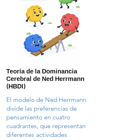
Teoría de la Dominancia
Cerebral de Ned Herrmann
(HBDI)
El modelo de Ned Herrmann
divide las preferencias de
pensamiento en cuatro
cuadrantes, que representan
diferentes actividades