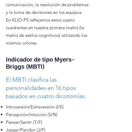
comunicación, la resolución de problemas
y la toma de decisiones en los equipos.
En KLIO-PS reflejamos estos cuatro
cuadrantes en nuestra primera matriz (la
matriz de estilos cognitivos) utilizando los
mismos colores.
Indicador de tipo Myers-
Briggs (MBTI)
El MBTI clasifica las
personalidades en 16 tipos
basados en cuatro dicotomías:
Introversión/Extraversión (I/E)
Percepción/Intuición (S/N)
Pensar/Sentir (T/F)
Juzgar/Percibir (J/P)