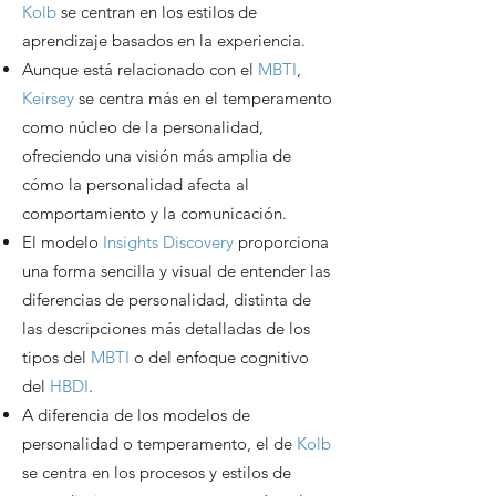
Kolb
se centran en los estilos de
aprendizaje basados en la experiencia.
Aunque está relacionado con el
MBTI
,
Keirsey
se centra más en el temperamento
como núcleo de la personalidad,
ofreciendo una visión más amplia de
cómo la personalidad afecta al
comportamiento y la comunicación.
El modelo
Insights Discovery
proporciona
una forma sencilla y visual de entender las
diferencias de personalidad, distinta de
las descripciones más detalladas de los
tipos del
MBTI
o del enfoque cognitivo
del
HBDI
.
A diferencia de los modelos de
personalidad o temperamento, el de
Kolb
se centra en los procesos y estilos de