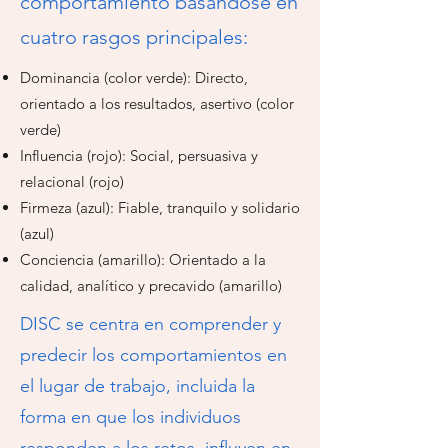
comportamiento basándose en
cuatro rasgos principales:
Dominancia (color verde): Directo,
orientado a los resultados, asertivo (color
verde)
Influencia (rojo): Social, persuasiva y
relacional (rojo)
Firmeza (azul): Fiable, tranquilo y solidario
(azul)
Conciencia (amarillo): Orientado a la
calidad, analítico y precavido (amarillo)
DISC se centra en comprender y
predecir los comportamientos en
el lugar de trabajo, incluida la
forma en que los individuos