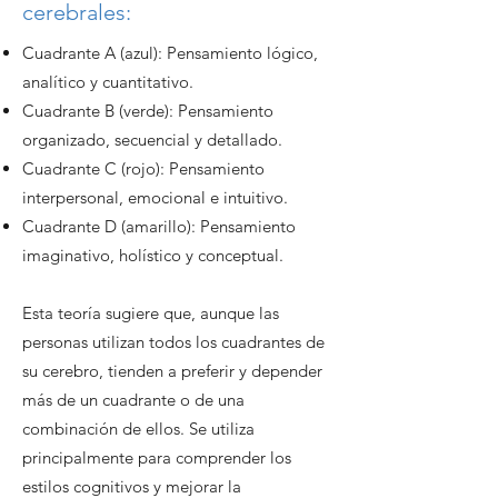
cerebrales:
Cuadrante A (azul): Pensamiento lógico,
analítico y cuantitativo.
Cuadrante B (verde): Pensamiento
organizado, secuencial y detallado.
Cuadrante C (rojo): Pensamiento
interpersonal, emocional e intuitivo.
Cuadrante D (amarillo): Pensamiento
imaginativo, holístico y conceptual.
Esta teoría sugiere que, aunque las
personas utilizan todos los cuadrantes de
su cerebro, tienden a preferir y depender
más de un cuadrante o de una
combinación de ellos. Se utiliza
principalmente para comprender los
estilos cognitivos y mejorar la