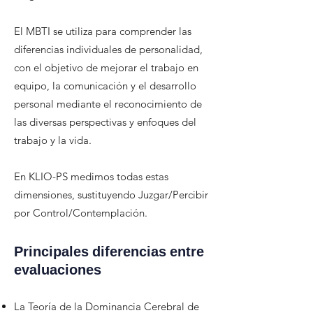
El MBTI se utiliza para comprender las
diferencias individuales de personalidad,
con el objetivo de mejorar el trabajo en
equipo, la comunicación y el desarrollo
personal mediante el reconocimiento de
las diversas perspectivas y enfoques del
trabajo y la vida.
En KLIO-PS medimos todas estas
dimensiones, sustituyendo Juzgar/Percibir
por Control/Contemplación.
Principales diferencias entre
evaluaciones
La Teoría de la Dominancia Cerebral de