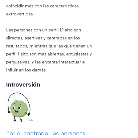
coincidir más con las características
extrovertidas.
Las personas con un perfil D alto son
directas, asertivas y centradas en los
resultados, mientras que las que tienen un
perfil I alto son más abiertas, entusiastas y
persuasivas, y les encanta interactuar e
influir en los demás.
Introversión
Por el contrario, las personas