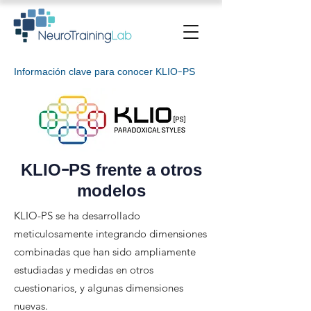
Información clave para conocer KLIO-PS
KLIO-PS frente a otros
modelos
KLIO-PS se ha desarrollado
meticulosamente integrando dimensiones
combinadas que han sido ampliamente
estudiadas y medidas en otros
cuestionarios, y algunas dimensiones
nuevas.