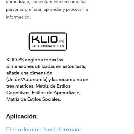
aprendizaje, concretamente en cómo las
personas prefieren aprender y procesar la
información.
KLIO-PS engloba todas las
dimensiones utilizadas en estos tests,
añade una dimensión
(Unión/Autonomía) y las recombina en
tres matrices: Matriz de Estilos
Cognitivos, Estilos de Aprendizaje,
Matriz de Estilos Sociales.
Aplicación:
El modelo de Ned Herrmann