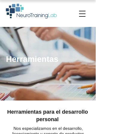
Herramientas
Herramientas para el desarrollo
personal
Nos especializamos en el desarrollo,
licenciamiento y soporte de productos