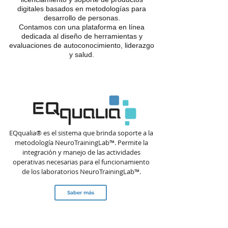
digitales basados en metodologías para
desarrollo de personas.
Contamos con una plataforma en línea
dedicada al diseño de herramientas y
evaluaciones de autoconocimiento, liderazgo
y salud.
EQqualia® es el sistema que brinda soporte a la
metodología NeuroTrainingLab™. Permite la
integración y manejo de las actividades
operativas necesarias para el funcionamiento
de los laboratorios NeuroTrainingLab™.
Saber más