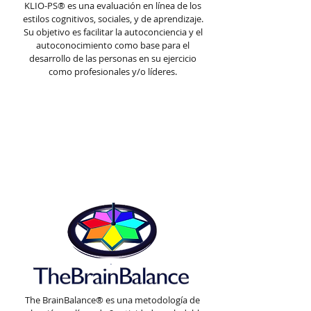
KLIO-PS® es una evaluación en línea de los
estilos cognitivos, sociales, y de aprendizaje.
Su objetivo es facilitar la autoconciencia y el
autoconocimiento como base para el
desarrollo de las personas en su ejercicio
como profesionales y/o líderes.
The BrainBalance® es una metodología de