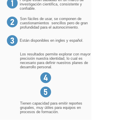
investigación cientifica, consistente y
confiable.
Son fáciles de usar, se componen de
cuestionamientos sencillos pero de gran
profundidad para el autonocimiento.
Están disponibles en ingles y español.
Los resultados permite explorar con mayor
precisión nuestra identidad, lo cual es
necesario para definir nuestros planes de
desarrollo personal.
Tienen capacidad para emitir reportes
grupales, muy útiles para equipos en
procesos de formación.