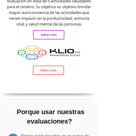
evaluación en línea de 9 actividades saludables
para el cerebro. Su objetivo es objetivo brindar
mayor autoconciencia de las actividades que
tienen impacto en la productividad, armonía
vital, y salud mental de las personas.
Saber más
Saber más
Porque usar nuestras
evaluaciones?
Porque están basadas en un marco de